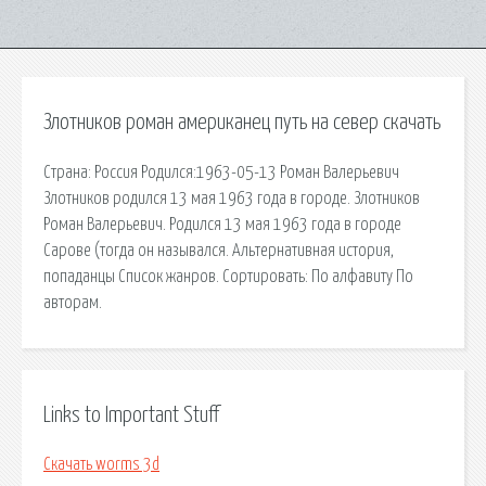
Злотников роман американец путь на север скачать
Страна: Россия Родился:1963-05-13 Роман Валерьевич
Злотников родился 13 мая 1963 года в городе. Злотников
Роман Валерьевич. Родился 13 мая 1963 года в городе
Сарове (тогда он назывался. Альтернативная история,
попаданцы Список жанров. Сортировать: По алфавиту По
авторам.
Links to Important Stuff
Скачать worms 3d