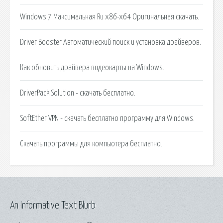
Windows 7 Максимальная Ru x86-x64 Оригинальная скачать.
Driver Booster Автоматический поиск и установка драйверов.
Как обновить драйвера видеокарты на Windows.
DriverPack Solution - скачать бесплатно.
SoftEther VPN - скачать бесплатно программу для Windows.
Скачать программы для компьютера бесплатно.
An Informative Text Blurb