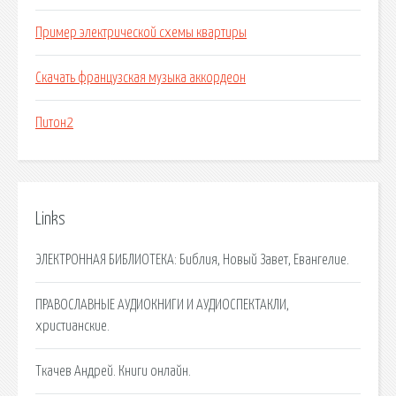
Пример электрической схемы квартиры
Скачать французская музыка аккордеон
Питон2
Links
ЭЛЕКТРОННАЯ БИБЛИОТЕКА: Библия, Новый Завет, Евангелие.
ПРАВОСЛАВНЫЕ АУДИОКНИГИ И АУДИОСПЕКТАКЛИ,
христианские.
Ткачев Андрей. Книги онлайн.