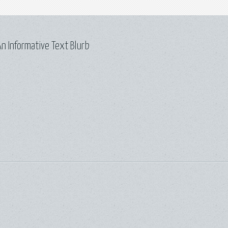
n Informative Text Blurb