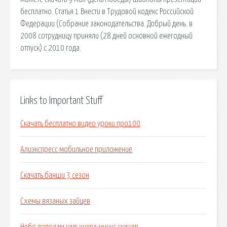
бесплатно. Статья 1 Внести в Трудовой кодекс Российской
Федерации (Собрание законодательства. Добрый день. в
2008 сотрудницу приняли (28 дней основной ежегодный
отпуск) с 2010 года.
Links to Important Stuff
Скачать бесплатно видео уроки про100
Алиэкспресс мобильное приложение
Скачать банши 3 сезон
Схемы вязаных зайцев