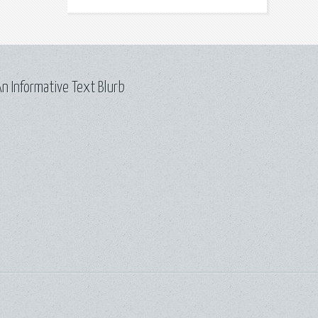
n Informative Text Blurb