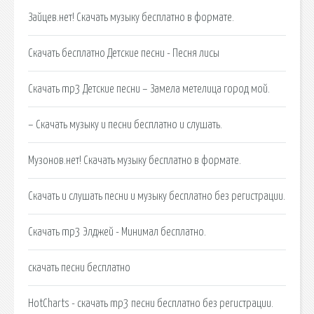
Зайцев.нет! Скачать музыку бесплатно в формате.
Скачать бесплатно Детские песни - Песня лисы
Скачать mp3 Детские песни – Замела метелица город мой.
– Скачать музыку и песни бесплатно и слушать.
Музонов.нет! Скачать музыку бесплатно в формате.
Скачать и слушать песни и музыку бесплатно без регистрации.
Скачать mp3 Элджей - Минимал бесплатно.
скачать песни бесплатно
HotCharts - скачать mp3 песни бесплатно без регистрации.