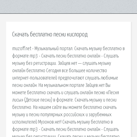
Скачать бесплатно песни кислород
muzoff.net - Музыкальный портал. Скачать музыку бесплатно в
формате mp3 - Скачать песни бесплатно онлайн - Слушать
музыку без регистрации. Зайцев.нет — слушать музыку
онлайн бесплатно Сегодня все большее количество
интернет-пользователей предпочитают слушать любимые
песни онлайн. На музыкальном портале Зайцев.нет Вы
можете бесплатно скачать и слушать онлайн песню «Песня
лисы» (Детские песни) в формате. Скачать музыку и песни
бесплатно. На нашем сайте вы можете бесплатно скачать
музыку и песни популярных российских и зарубежных
исполнителей Музонов.нет! Скачать музыку бесплатно в
формате mp3 - Скачать песни бесплатно онлайн - Слушать
музыку без регистрации. Скачать песни и музыку бесплатно,