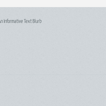
n Informative Text Blurb