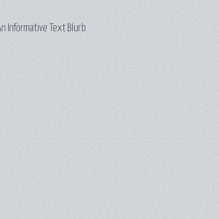
n Informative Text Blurb