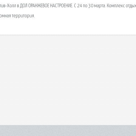
ив-Холл в ДОЛ ОРАНЖЕВОЕ НАСТРОЕНИЕ. С 24 по 30 марта. Комплекс отды
ромная территория.