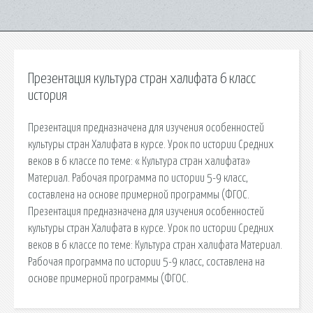
Презентация культура стран халифата 6 класс
история
Презентация предназначена для изучения особенностей
культуры стран Халифата в курсе. Урок по истории Средних
веков в 6 классе по теме: « Культура стран халифата»
Материал. Рабочая программа по истории 5-9 класс,
составлена на основе примерной программы (ФГОС.
Презентация предназначена для изучения особенностей
культуры стран Халифата в курсе. Урок по истории Средних
веков в 6 классе по теме: Культура стран халифата Материал.
Рабочая программа по истории 5-9 класс, составлена на
основе примерной программы (ФГОС.