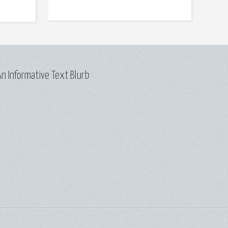
n Informative Text Blurb