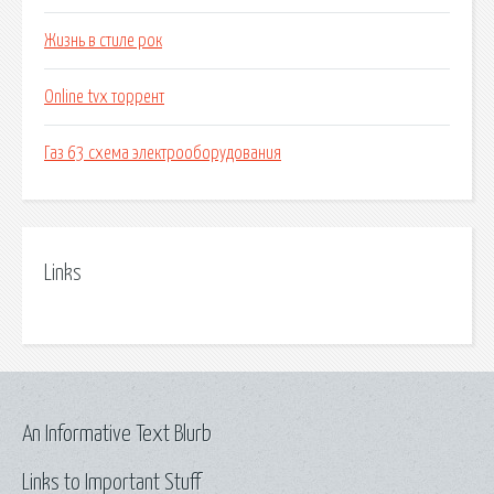
Жизнь в стиле рок
Online tvx торрент
Газ 63 схема электрооборудования
Links
An Informative Text Blurb
Links to Important Stuff