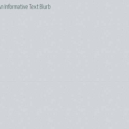
n Informative Text Blurb