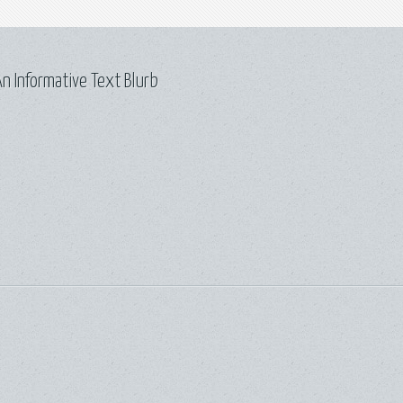
n Informative Text Blurb