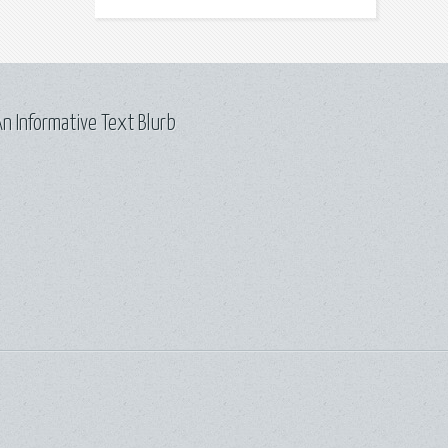
n Informative Text Blurb