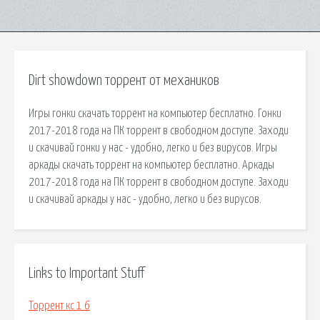
Dirt showdown торрент от механиков
Игры гонки скачать торрент на компьютер бесплатно. Гонки
2017-2018 года на ПК торрент в свободном доступе. Заходи
и скачивай гонки у нас - удобно, легко и без вирусов. Игры
аркады скачать торрент на компьютер бесплатно. Аркады
2017-2018 года на ПК торрент в свободном доступе. Заходи
и скачивай аркады у нас - удобно, легко и без вирусов.
Links to Important Stuff
Торрент кс 1 6