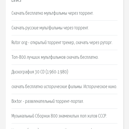
Links
Скачать бесплатно мультфильмы через торрент.
Скачать русские мультфильмы через торрент.
Rutor org - открытый торрент трекер, скачать через руторг.
Топ-800 лучших мультфильмов скачать бесплатно.
Дискография 30 CD (1960-1980)
скачать бесплатно исторические фильмы. Историческое кино.
Bixtor - развлекательный торрент-портал.
Музыкальный Сборник 800 знаменитых поп хитов СССР.