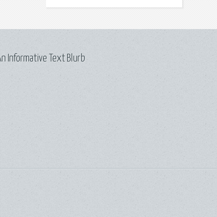
n Informative Text Blurb